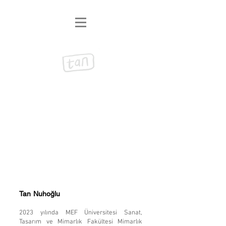
Tan Nuhoğlu
2023 yılında MEF Üniversitesi Sanat,
Tasarım ve Mimarlık Fakültesi Mimarlık